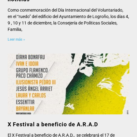
Como conmemoración del Día Internacional del Voluntariado,
en el “ruedo” del edificio del Ayuntamiento de Logroño, los días 4,
9 , 10 y 11 de diciembre, la Consejería de Políticas Sociales,
Familia,
Leer más »
X Festival a beneficio de A.R.A.D
El X Festival a beneficio de A.R.A.D., se celebrará el 17 de