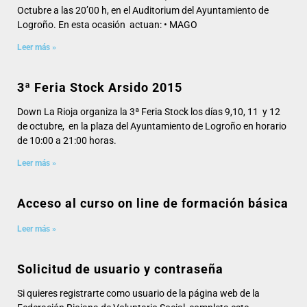
Octubre a las 20’00 h, en el Auditorium del Ayuntamiento de
Logroño. En esta ocasión actuan: • MAGO
Leer más »
3ª Feria Stock Arsido 2015
Down La Rioja organiza la 3ª Feria Stock los días 9,10, 11 y 12
de octubre, en la plaza del Ayuntamiento de Logroño en horario
de 10:00 a 21:00 horas.
Leer más »
Acceso al curso on line de formación básica
Leer más »
Solicitud de usuario y contraseña
Si quieres registrarte como usuario de la página web de la