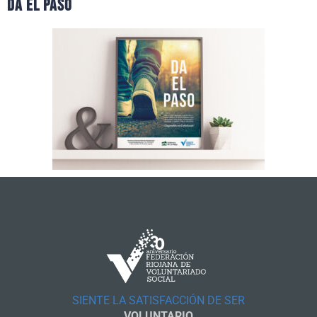
da el paso
SIENTE LA SATISFACCIÓN DE SER
VOLUNTARIO