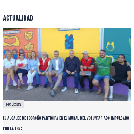
actualidad
Noticias
El alcalde de Logroño participa en el Mural del Voluntariado impulsado
por la FRVS