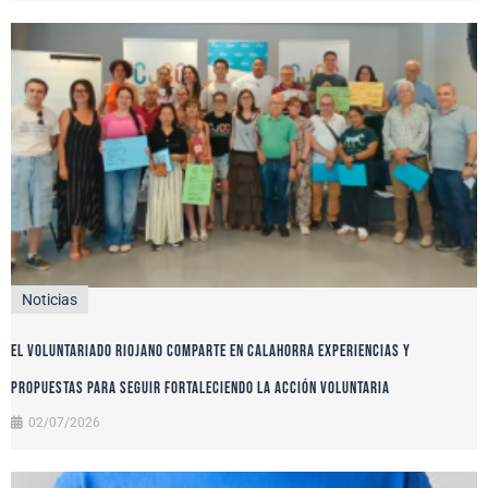
Noticias
El voluntariado riojano comparte en Calahorra experiencias y
propuestas para seguir fortaleciendo la acción voluntaria
02/07/2026