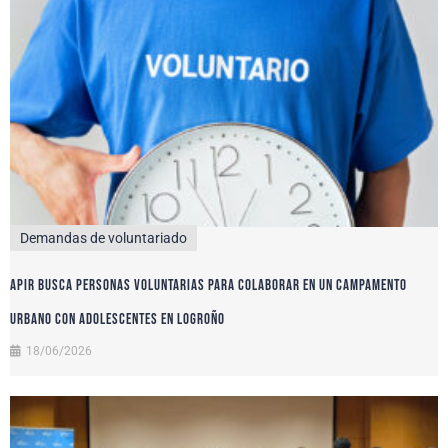
Demandas de voluntariado
APIR busca personas voluntarias para colaborar en un campamento
urbano con adolescentes en Logroño
18/06/2026