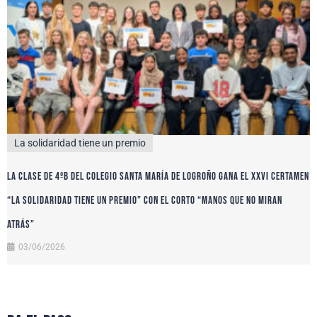
La solidaridad tiene un premio
La clase de 4ºB del colegio Santa María de Logroño gana el XXVI certamen
“La solidaridad tiene un premio” con el corto “Manos que no miran
atrás”
03/06/2026