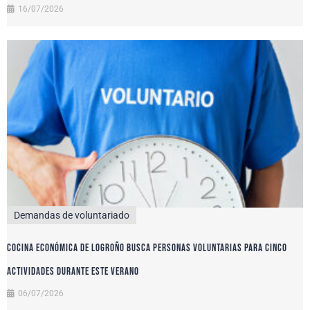
16/07/2026
Demandas de voluntariado
Cocina Económica de Logroño busca personas voluntarias para cinco
actividades durante este verano
06/07/2026