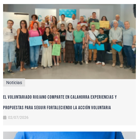
Noticias
El voluntariado riojano comparte en Calahorra experiencias y
propuestas para seguir fortaleciendo la acción voluntaria
02/07/2026