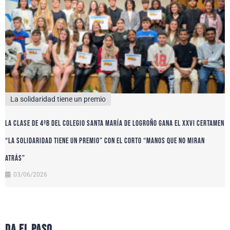
La solidaridad tiene un premio
La clase de 4ºB del colegio Santa María de Logroño gana el XXVI certamen
“La solidaridad tiene un premio” con el corto “Manos que no miran
atrás”
03/06/2026
da el paso