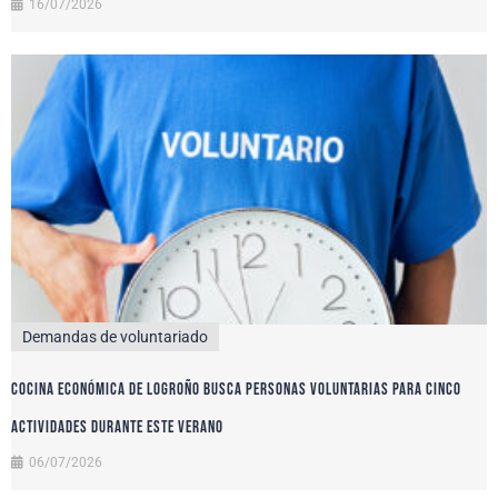
16/07/2026
Demandas de voluntariado
Cocina Económica de Logroño busca personas voluntarias para cinco
actividades durante este verano
06/07/2026