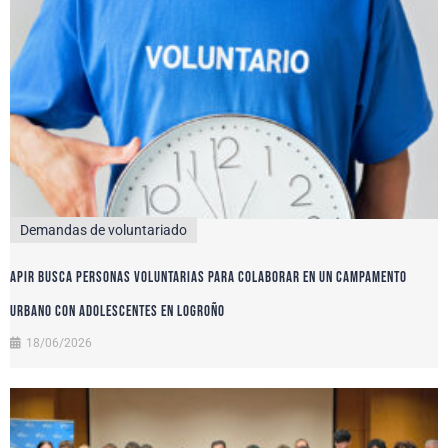
Demandas de voluntariado
APIR busca personas voluntarias para colaborar en un campamento
urbano con adolescentes en Logroño
18/06/2026