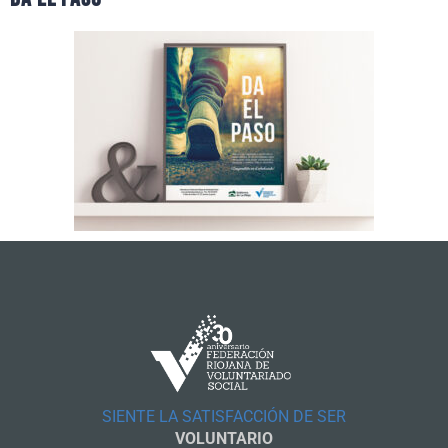
SIENTE LA SATISFACCIÓN DE SER
VOLUNTARIO