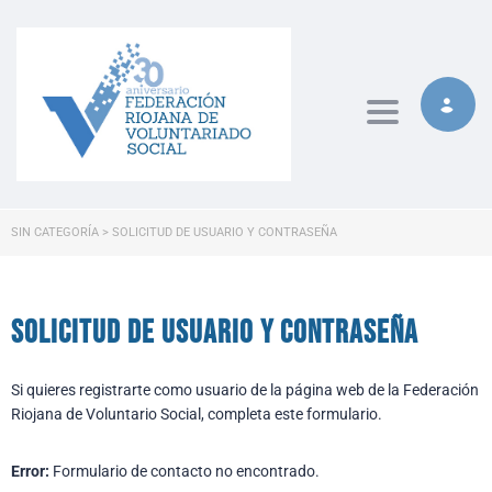
Toggle naviga
SIN CATEGORÍA
>
SOLICITUD DE USUARIO Y CONTRASEÑA
Solicitud de usuario y contraseña
Si quieres registrarte como usuario de la página web de la Federación
Riojana de Voluntario Social, completa este formulario.
Error:
Formulario de contacto no encontrado.