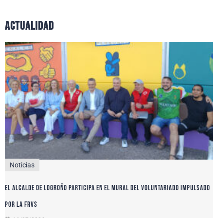
actualidad
Noticias
El alcalde de Logroño participa en el Mural del Voluntariado impulsado
por la FRVS