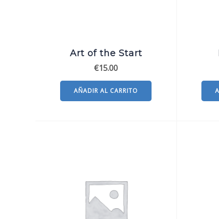
Art of the Start
€
15.00
AÑADIR AL CARRITO