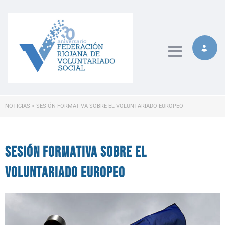
Toggle naviga
NOTICIAS
>
SESIÓN FORMATIVA SOBRE EL VOLUNTARIADO EUROPEO
Sesión formativa sobre el
voluntariado europeo