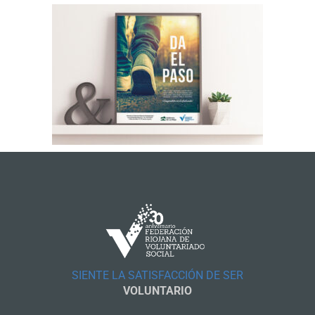
SIENTE LA SATISFACCIÓN DE SER
VOLUNTARIO