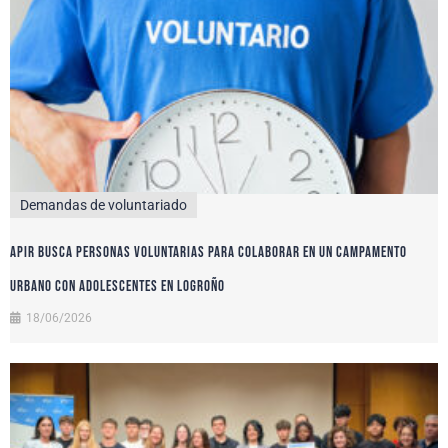
Demandas de voluntariado
APIR busca personas voluntarias para colaborar en un campamento
urbano con adolescentes en Logroño
18/06/2026