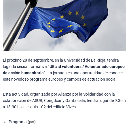
El próximo 28 de septiembre, en la Universidad de La Rioja, tendrá
lugar la sesión formativa
“UE aid volunteers / Voluntariado europeo
de acción humanitaria”
. La jornada es una oportunidad de conocer
este novedoso programa europeo y campos de actuación social.
Esta actividad, organizada por Alianza por la Solidaridad con la
colaboración de ASUR, Congdcar y Gantalcalá, tendrá lugar de 9.30 h
a 13.30 h, en el aula 102 del edificio Vives.
Programa (
)
pdf