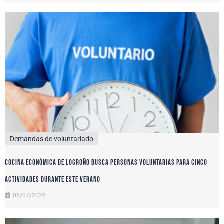
Demandas de voluntariado
Cocina Económica de Logroño busca personas voluntarias para cinco
actividades durante este verano
06/07/2026