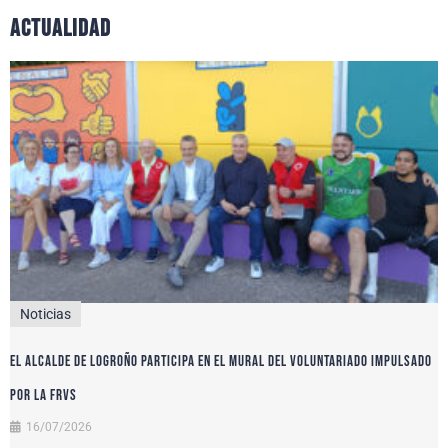
actualidad
Noticias
El alcalde de Logroño participa en el Mural del Voluntariado impulsado
por la FRVS
16/07/2026