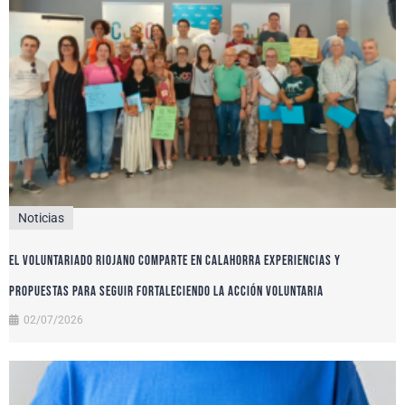
Noticias
El voluntariado riojano comparte en Calahorra experiencias y
propuestas para seguir fortaleciendo la acción voluntaria
02/07/2026