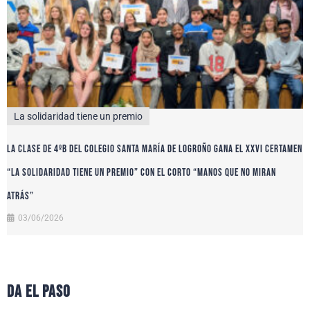
La solidaridad tiene un premio
La clase de 4ºB del colegio Santa María de Logroño gana el XXVI certamen
“La solidaridad tiene un premio” con el corto “Manos que no miran
atrás”
03/06/2026
da el paso