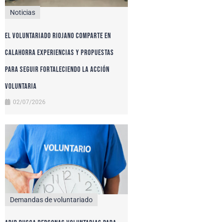
Noticias
El voluntariado riojano comparte en
Calahorra experiencias y propuestas
para seguir fortaleciendo la acción
voluntaria
02/07/2026
Demandas de voluntariado