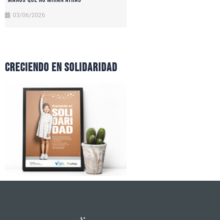
03/06/2026
CRECIENDO EN SOLIDARIDAD