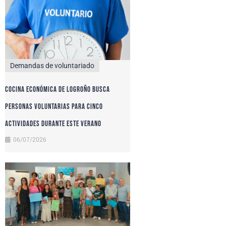
Demandas de voluntariado
Cocina Económica de Logroño busca
personas voluntarias para cinco
actividades durante este verano
06/07/2026