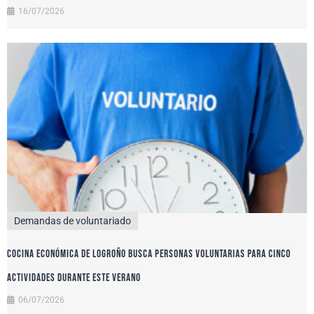
16/07/2026
Demandas de voluntariado
Cocina Económica de Logroño busca personas voluntarias para cinco
actividades durante este verano
06/07/2026