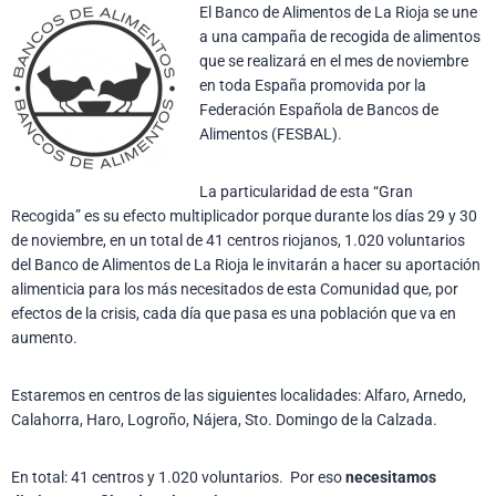
El Banco de Alimentos de La Rioja se une
a una campaña de recogida de alimentos
que se realizará en el mes de noviembre
en toda España promovida por la
Federación Española de Bancos de
Alimentos (FESBAL).
La particularidad de esta “Gran
Recogida” es su efecto multiplicador porque durante los días 29 y 30
de noviembre, en un total de 41 centros riojanos, 1.020 voluntarios
del Banco de Alimentos de La Rioja le invitarán a hacer su aportación
alimenticia para los más necesitados de esta Comunidad que, por
efectos de la crisis, cada día que pasa es una población que va en
aumento.
Estaremos en centros de las siguientes localidades: Alfaro, Arnedo,
Calahorra, Haro, Logroño, Nájera, Sto. Domingo de la Calzada.
En total: 41 centros y 1.020 voluntarios. Por eso
necesitamos