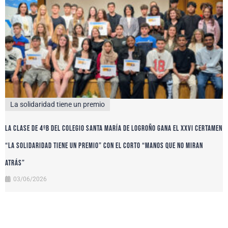
La solidaridad tiene un premio
La clase de 4ºB del colegio Santa María de Logroño gana el XXVI certamen
“La solidaridad tiene un premio” con el corto “Manos que no miran
atrás”
03/06/2026