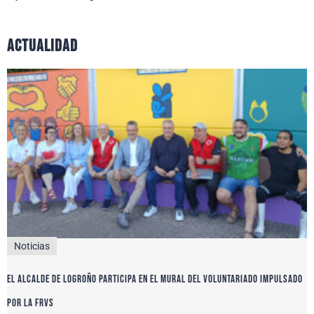
actualidad
Noticias
El alcalde de Logroño participa en el Mural del Voluntariado impulsado
por la FRVS