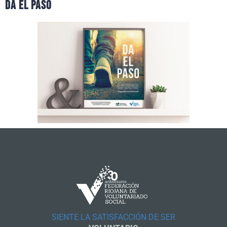
da el paso
SIENTE LA SATISFACCIÓN DE SER