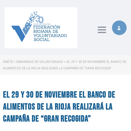
Toggle naviga
ÚNETE
>
DEMANDAS DE VOLUNTARIADO
>
EL 29 Y 30 DE NOVIEMBRE EL BANCO DE
ALIMENTOS DE LA RIOJA REALIZARÁ LA CAMPAÑA DE “GRAN RECOGIDA”
EL 29 y 30 de noviembre el Banco de
Alimentos de La Rioja realizará la
campaña de “Gran Recogida”