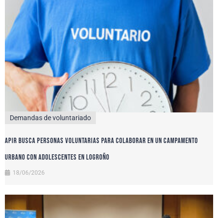
Demandas de voluntariado
APIR busca personas voluntarias para colaborar en un campamento
urbano con adolescentes en Logroño
18/06/2026