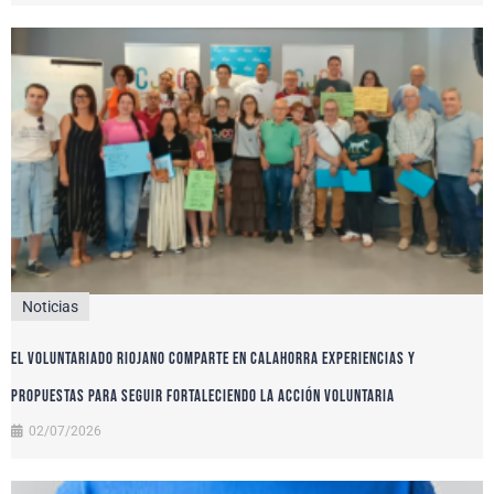
Noticias
El voluntariado riojano comparte en Calahorra experiencias y
propuestas para seguir fortaleciendo la acción voluntaria
02/07/2026