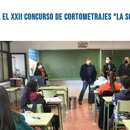
 el XXII concurso de cortometrajes “La s