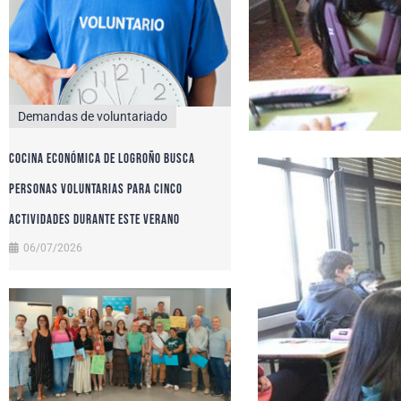
Demandas de voluntariado
Cocina Económica de Logroño busca
personas voluntarias para cinco
actividades durante este verano
06/07/2026