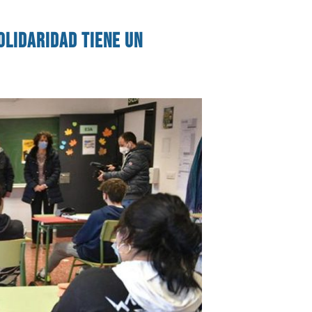
olidaridad tiene un