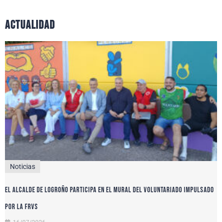
actualidad
Noticias
El alcalde de Logroño participa en el Mural del Voluntariado impulsado
por la FRVS