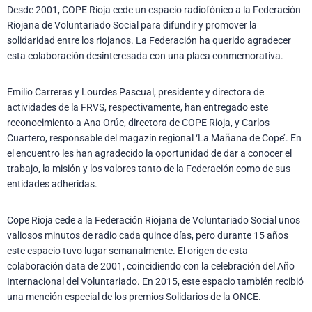
Desde 2001, COPE Rioja cede un espacio radiofónico a la Federación
Riojana de Voluntariado Social para difundir y promover la
solidaridad entre los riojanos. La Federación ha querido agradecer
esta colaboración desinteresada con una placa conmemorativa.
Emilio Carreras y Lourdes Pascual, presidente y directora de
actividades de la FRVS, respectivamente, han entregado este
reconocimiento a Ana Orúe, directora de COPE Rioja, y Carlos
Cuartero, responsable del magazín regional ‘La Mañana de Cope’. En
el encuentro les han agradecido la oportunidad de dar a conocer el
trabajo, la misión y los valores tanto de la Federación como de sus
entidades adheridas.
Cope Rioja cede a la Federación Riojana de Voluntariado Social unos
valiosos minutos de radio cada quince días, pero durante 15 años
este espacio tuvo lugar semanalmente. El origen de esta
colaboración data de 2001, coincidiendo con la celebración del Año
Internacional del Voluntariado. En 2015, este espacio también recibió
una mención especial de los premios Solidarios de la ONCE.