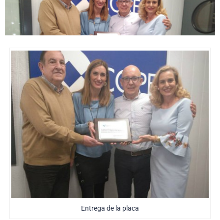
Entrega de la placa