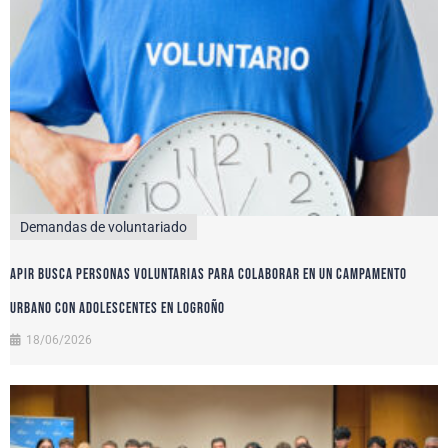
Demandas de voluntariado
APIR busca personas voluntarias para colaborar en un campamento
urbano con adolescentes en Logroño
18/06/2026