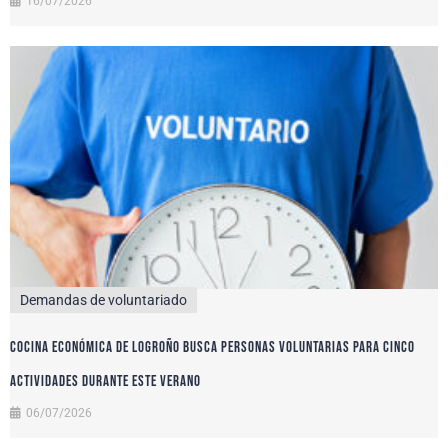
16/07/2026
Demandas de voluntariado
Cocina Económica de Logroño busca personas voluntarias para cinco
actividades durante este verano
06/07/2026