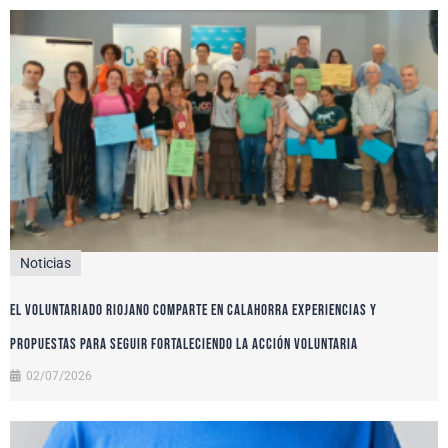
Noticias
El voluntariado riojano comparte en Calahorra experiencias y
propuestas para seguir fortaleciendo la acción voluntaria
02/07/2026