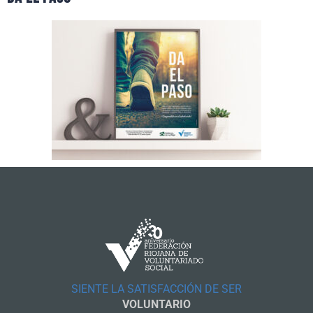
SIENTE LA SATISFACCIÓN DE SER
VOLUNTARIO