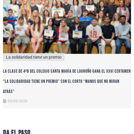
La solidaridad tiene un premio
La clase de 4ºB del colegio Santa María de Logroño gana el XXVI certamen
“La solidaridad tiene un premio” con el corto “Manos que no miran
atrás”
03/06/2026
da el paso