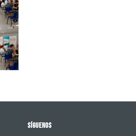
SÍGUENOS