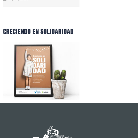
CRECIENDO EN SOLIDARIDAD