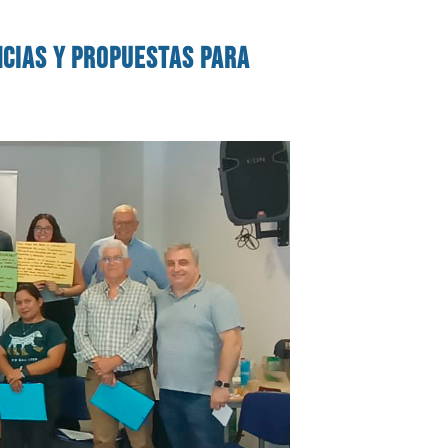
cias y propuestas para