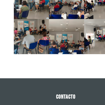
CONTACTO