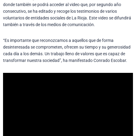
donde también se podrá acceder al video que, por segundo año
consecutivo, se ha editado y recoge los testimonios de varios
voluntarios de entidades sociales de La Rioja. Este video se difundirá
también a través de los medios de comunicación.
“Es importante que reconozcamos a aquellos que de forma
desinteresada se comprometen, ofrecen su tiempo y su generosidad
cada día a los demás. Un trabajo lleno de valores que es capaz de
transformar nuestra sociedad”, ha manifestado Conrado Escobar.