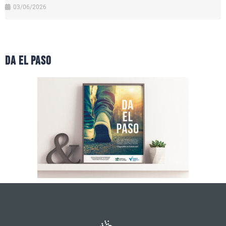
03/06/2026
da el paso