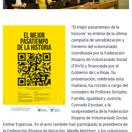
“El mejor pasatiempo de la
historia” es el lema de la última
campaña de sensibilización y
fomento del voluntariado
coordinada por la Federación
Riojana de Voluntariado Social
(FRVS) y financiada por el
Gobierno de La Rioja. Su
presentación, celebrada esta
mañana, ha corrido a cargo del
consejero de Políticas Sociales,
Familia, Igualdad y Justicia,
Conrado Escobar, y la
vicepresidenta de la Federación
Riojana de Voluntariado Social,
Esther Espinosa. En el acto también han participado la presidenta de
la Federación Riojana de Natación, Mirella Martínez, y los voluntarios