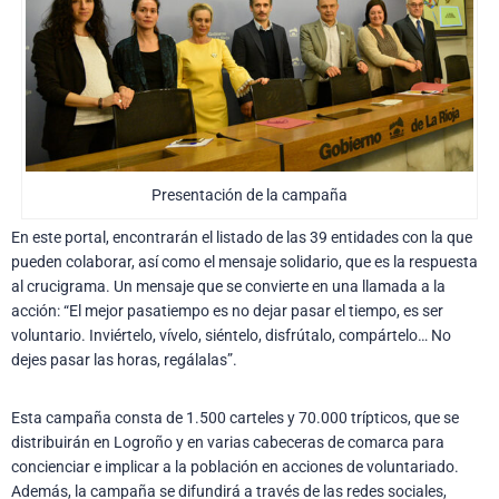
Presentación de la campaña
En este portal, encontrarán el listado de las 39 entidades con la que
pueden colaborar, así como el mensaje solidario, que es la respuesta
al crucigrama. Un mensaje que se convierte en una llamada a la
acción: “El mejor pasatiempo es no dejar pasar el tiempo, es ser
voluntario. Inviértelo, vívelo, siéntelo, disfrútalo, compártelo… No
dejes pasar las horas, regálalas”.
Esta campaña consta de 1.500 carteles y 70.000 trípticos, que se
distribuirán en Logroño y en varias cabeceras de comarca para
concienciar e implicar a la población en acciones de voluntariado.
Además, la campaña se difundirá a través de las redes sociales,