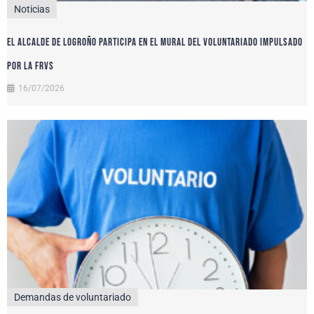
Noticias
El alcalde de Logroño participa en el Mural del Voluntariado impulsado
por la FRVS
16/07/2026
Demandas de voluntariado