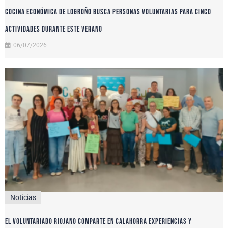
Cocina Económica de Logroño busca personas voluntarias para cinco
actividades durante este verano
06/07/2026
Noticias
El voluntariado riojano comparte en Calahorra experiencias y