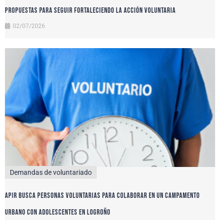
propuestas para seguir fortaleciendo la acción voluntaria
02/07/2026
Demandas de voluntariado
APIR busca personas voluntarias para colaborar en un campamento
urbano con adolescentes en Logroño