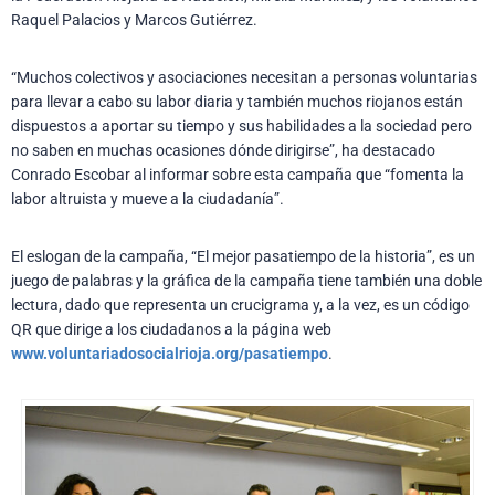
Raquel Palacios y Marcos Gutiérrez.
“Muchos colectivos y asociaciones necesitan a personas voluntarias
para llevar a cabo su labor diaria y también muchos riojanos están
dispuestos a aportar su tiempo y sus habilidades a la sociedad pero
no saben en muchas ocasiones dónde dirigirse”, ha destacado
Conrado Escobar al informar sobre esta campaña que “fomenta la
labor altruista y mueve a la ciudadanía”.
El eslogan de la campaña, “El mejor pasatiempo de la historia”, es un
juego de palabras y la gráfica de la campaña tiene también una doble
lectura, dado que representa un crucigrama y, a la vez, es un código
QR que dirige a los ciudadanos a la página web
www.voluntariadosocialrioja.org/pasatiempo
.