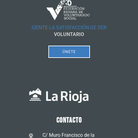
SIENTE LA SATISFACCIÓN DE SER
VOLUNTARIO
ÚNETE
CONTACTO
C/ Muro Francisco de la