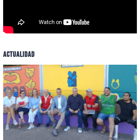
actualidad