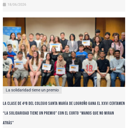
18/06/2026
La solidaridad tiene un premio
La clase de 4ºB del colegio Santa María de Logroño gana el XXVI certamen
“La solidaridad tiene un premio” con el corto “Manos que no miran
atrás”