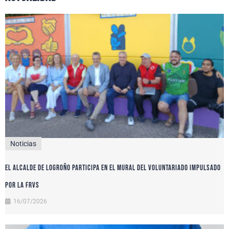
Noticias
El alcalde de Logroño participa en el Mural del Voluntariado impulsado
por la FRVS
16/07/2026