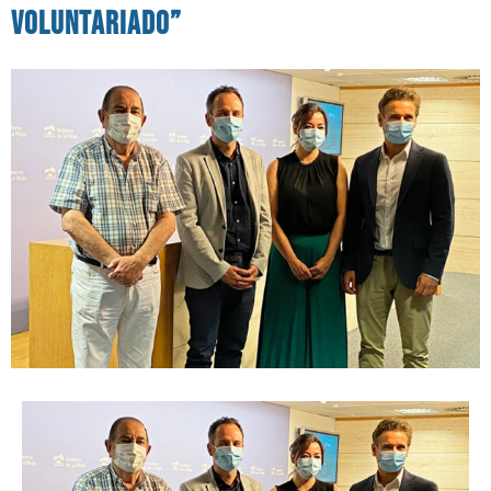
voluntariado”