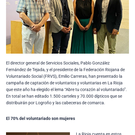
El director general de Servicios Sociales, Pablo González
Fernández de Tejada, y el presidente de la Federación Riojana de
Voluntariado Social (FRVS), Emilio Carreras, han presentado la
campaña de captación de voluntarios y voluntarias en La Rioja
que este año ha elegido el lema “Abre tu corazón al voluntariado”.
En total se han editado 1.500 carteles y 70.000 dípticos que se
distribuirán por Logroño y las cabeceras de comarca.
El 70% del voluntariado son mujeres
La Rioja cuenta en estos