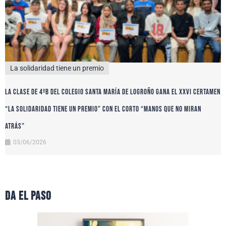
La solidaridad tiene un premio
La clase de 4ºB del colegio Santa María de Logroño gana el XXVI certamen
“La solidaridad tiene un premio” con el corto “Manos que no miran
atrás”
03/06/2026
da el paso