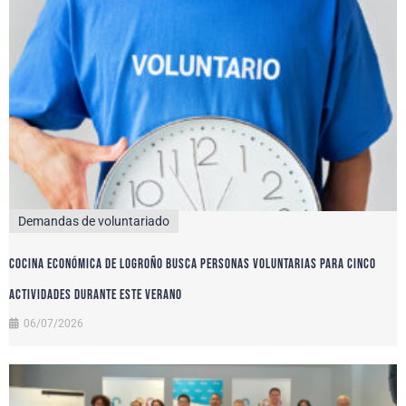
Demandas de voluntariado
Cocina Económica de Logroño busca personas voluntarias para cinco
actividades durante este verano
06/07/2026