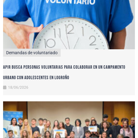
Demandas de voluntariado
APIR busca personas voluntarias para colaborar en un campamento
urbano con adolescentes en Logroño
18/06/2026