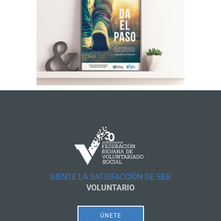
SIENTE LA SATISFACCIÓN DE SER
VOLUNTARIO
ÚNETE