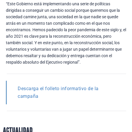
“Este Gobierno está implementando una serie de políticas
dirigidas a conseguir un cambio social porque queremos que la
sociedad camine junta, una sociedad en la que nadie se quede
atrás en un momento tan complicado como en el que nos
encontramos. Hemos padecido la peor pandemia de este siglo y, el
año 2021 es clave para la reconstrucción económica, pero
también social. Y en este punto, en la reconstrucción social, los
voluntarios y voluntarias van a jugar un papel determinante que
debemos resaltar y su dedicación y entrega cuentan con el
respaldo absoluto del Ejecutivo regional”.
Descarga el folleto informativo de la
campaña
actualidad