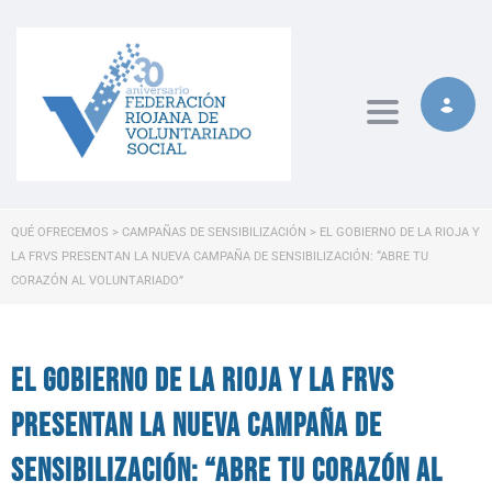
Toggle naviga
QUÉ OFRECEMOS
>
CAMPAÑAS DE SENSIBILIZACIÓN
>
EL GOBIERNO DE LA RIOJA Y
LA FRVS PRESENTAN LA NUEVA CAMPAÑA DE SENSIBILIZACIÓN: “ABRE TU
CORAZÓN AL VOLUNTARIADO”
El Gobierno de La Rioja y la FRVS
presentan la nueva campaña de
sensibilización: “Abre tu corazón al