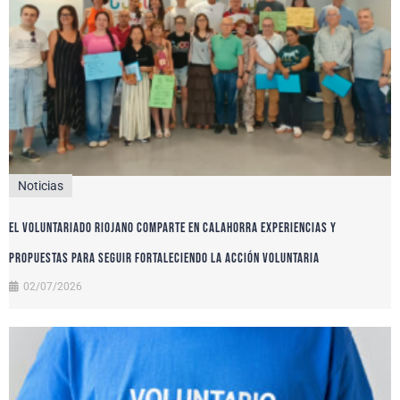
Noticias
El voluntariado riojano comparte en Calahorra experiencias y
propuestas para seguir fortaleciendo la acción voluntaria
02/07/2026