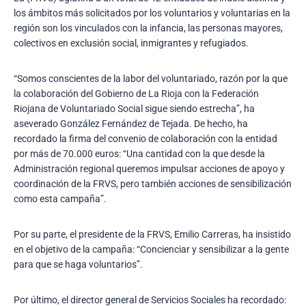
los ámbitos más solicitados por los voluntarios y voluntarias en la
región son los vinculados con la infancia, las personas mayores,
colectivos en exclusión social, inmigrantes y refugiados.
“Somos conscientes de la labor del voluntariado, razón por la que
la colaboración del Gobierno de La Rioja con la Federación
Riojana de Voluntariado Social sigue siendo estrecha”, ha
aseverado González Fernández de Tejada. De hecho, ha
recordado la firma del convenio de colaboración con la entidad
por más de 70.000 euros: “Una cantidad con la que desde la
Administración regional queremos impulsar acciones de apoyo y
coordinación de la FRVS, pero también acciones de sensibilización
como esta campaña”.
Por su parte, el presidente de la FRVS, Emilio Carreras, ha insistido
en el objetivo de la campaña: “Concienciar y sensibilizar a la gente
para que se haga voluntarios”.
Por último, el director general de Servicios Sociales ha recordado: