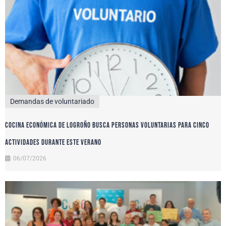
Demandas de voluntariado
Cocina Económica de Logroño busca personas voluntarias para cinco
actividades durante este verano
06/07/2026