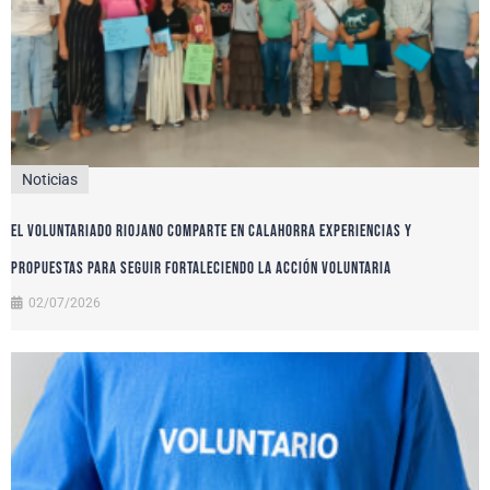
Noticias
El voluntariado riojano comparte en Calahorra experiencias y
propuestas para seguir fortaleciendo la acción voluntaria
02/07/2026