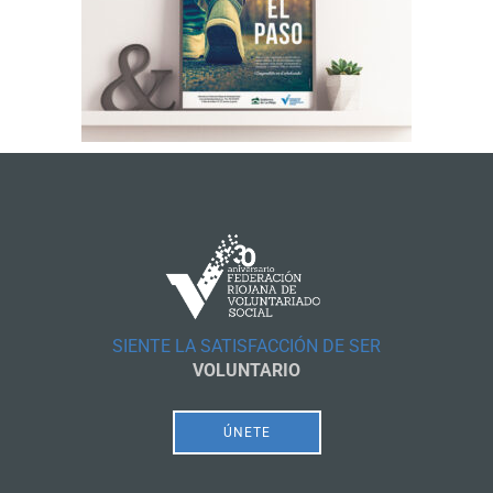
SIENTE LA SATISFACCIÓN DE SER
VOLUNTARIO
ÚNETE