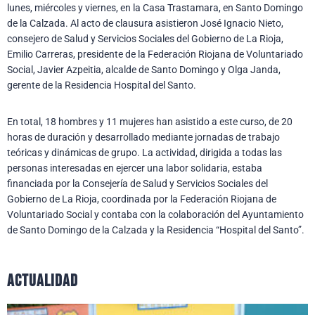
lunes, miércoles y viernes, en la Casa Trastamara, en Santo Domingo
de la Calzada. Al acto de clausura asistieron José Ignacio Nieto,
consejero de Salud y Servicios Sociales del Gobierno de La Rioja,
Emilio Carreras, presidente de la Federación Riojana de Voluntariado
Social, Javier Azpeitia, alcalde de Santo Domingo y Olga Janda,
gerente de la Residencia Hospital del Santo.
En total, 18 hombres y 11 mujeres han asistido a este curso, de 20
horas de duración y desarrollado mediante jornadas de trabajo
teóricas y dinámicas de grupo. La actividad, dirigida a todas las
personas interesadas en ejercer una labor solidaria, estaba
financiada por la Consejería de Salud y Servicios Sociales del
Gobierno de La Rioja, coordinada por la Federación Riojana de
Voluntariado Social y contaba con la colaboración del Ayuntamiento
de Santo Domingo de la Calzada y la Residencia “Hospital del Santo”.
actualidad