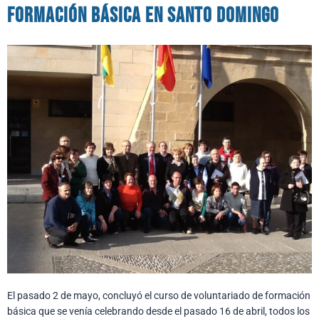
formación básica en Santo Domingo
El pasado 2 de mayo, concluyó el curso de voluntariado de formación
básica que se venía celebrando desde el pasado 16 de abril, todos los