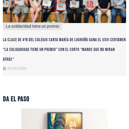
La solidaridad tiene un premio
La clase de 4ºB del colegio Santa María de Logroño gana el XXVI certamen
“La solidaridad tiene un premio” con el corto “Manos que no miran
atrás”
03/06/2026
da el paso