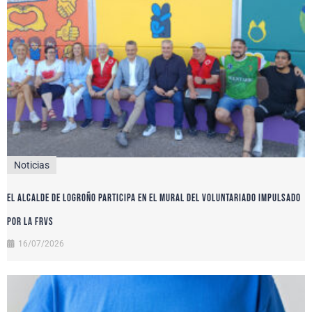
Noticias
El alcalde de Logroño participa en el Mural del Voluntariado impulsado
por la FRVS
16/07/2026