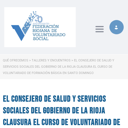
Toggle naviga
QUÉ OFRECEMOS
>
TALLERES Y ENCUENTROS
>
EL CONSEJERO DE SALUD Y
SERVICIOS SOCIALES DEL GOBIERNO DE LA RIOJA CLAUSURA EL CURSO DE
VOLUNTARIADO DE FORMACIÓN BÁSICA EN SANTO DOMINGO
El consejero de Salud y Servicios
Sociales del Gobierno de La Rioja
clausura el curso de voluntariado de