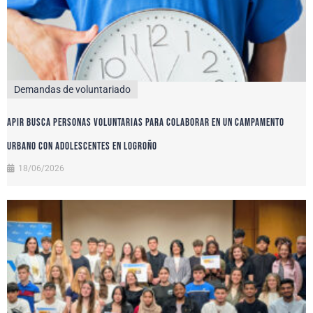
Demandas de voluntariado
APIR busca personas voluntarias para colaborar en un campamento
urbano con adolescentes en Logroño
18/06/2026