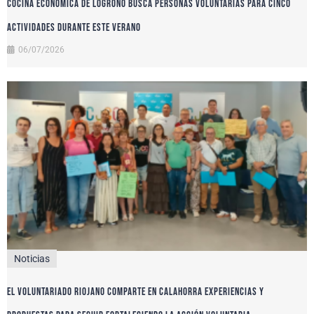
Cocina Económica de Logroño busca personas voluntarias para cinco
actividades durante este verano
06/07/2026
Noticias
El voluntariado riojano comparte en Calahorra experiencias y