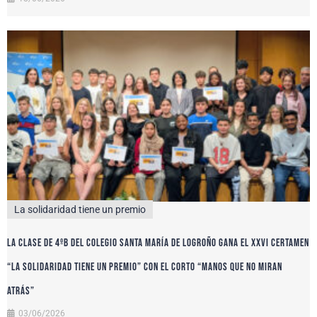
La solidaridad tiene un premio
La clase de 4ºB del colegio Santa María de Logroño gana el XXVI certamen
“La solidaridad tiene un premio” con el corto “Manos que no miran
atrás”
03/06/2026