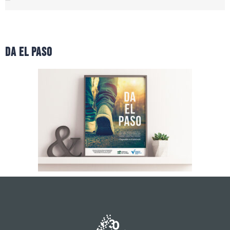
da el paso