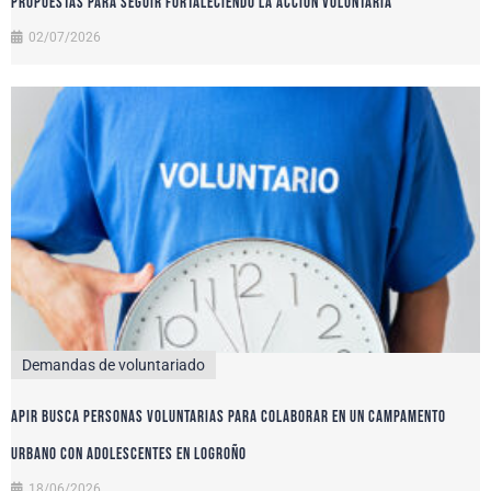
propuestas para seguir fortaleciendo la acción voluntaria
02/07/2026
Demandas de voluntariado
APIR busca personas voluntarias para colaborar en un campamento
urbano con adolescentes en Logroño
18/06/2026