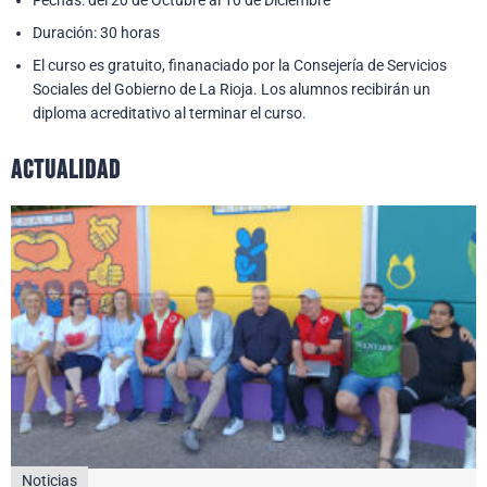
Duración: 30 horas
El curso es gratuito, finanaciado por la Consejería de Servicios
Sociales del Gobierno de La Rioja. Los alumnos recibirán un
diploma acreditativo al terminar el curso.
actualidad
Noticias