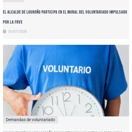
El alcalde de Logroño participa en el Mural del Voluntariado impulsado
por la FRVS
16/07/2026
Demandas de voluntariado