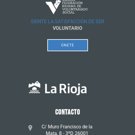
SIENTE LA SATISFACCIÓN DE SER
VOLUNTARIO
ÚNETE
CONTACTO
C/ Muro Francisco de la
Mata, 8 - 3ºD 26001