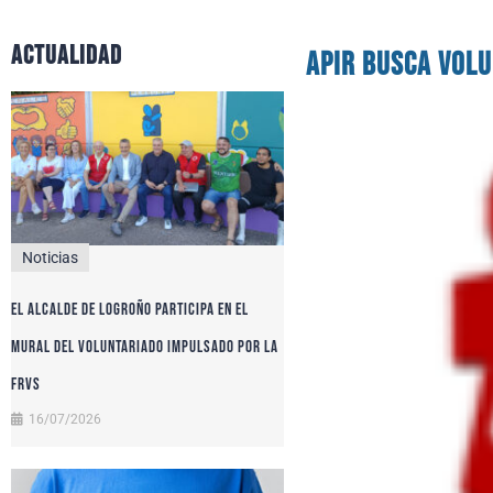
actualidad
APIR busca volu
Noticias
El alcalde de Logroño participa en el
Mural del Voluntariado impulsado por la
FRVS
16/07/2026