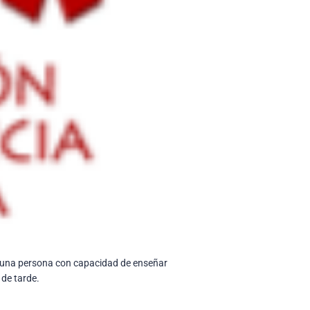
n una persona con capacidad de enseñar
 de tarde.