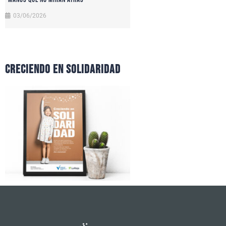
03/06/2026
CRECIENDO EN SOLIDARIDAD