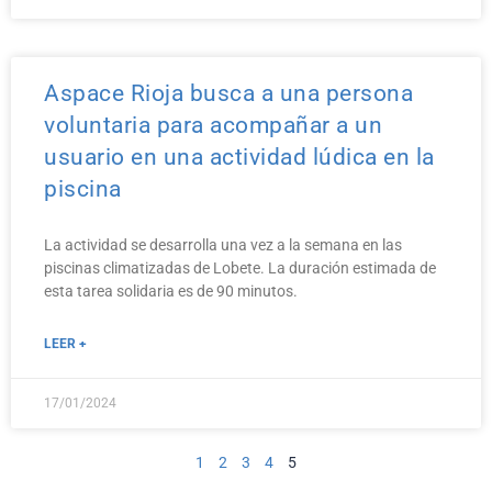
Aspace Rioja busca a una persona
voluntaria para acompañar a un
usuario en una actividad lúdica en la
piscina
La actividad se desarrolla una vez a la semana en las
piscinas climatizadas de Lobete. La duración estimada de
esta tarea solidaria es de 90 minutos.
LEER +
17/01/2024
1
2
3
4
5