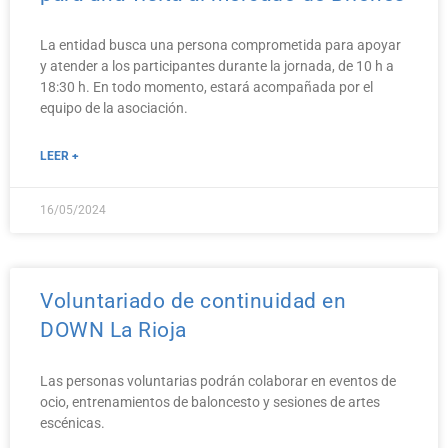
La entidad busca una persona comprometida para apoyar
y atender a los participantes durante la jornada, de 10 h a
18:30 h. En todo momento, estará acompañada por el
equipo de la asociación.
LEER +
16/05/2024
Voluntariado de continuidad en
DOWN La Rioja
Las personas voluntarias podrán colaborar en eventos de
ocio, entrenamientos de baloncesto y sesiones de artes
escénicas.