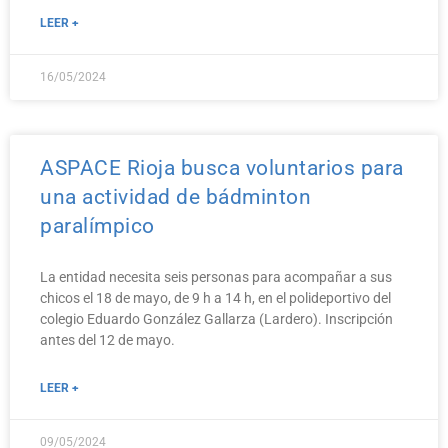
LEER +
16/05/2024
ASPACE Rioja busca voluntarios para
una actividad de bádminton
paralímpico
La entidad necesita seis personas para acompañar a sus
chicos el 18 de mayo, de 9 h a 14 h, en el polideportivo del
colegio Eduardo González Gallarza (Lardero). Inscripción
antes del 12 de mayo.
LEER +
09/05/2024