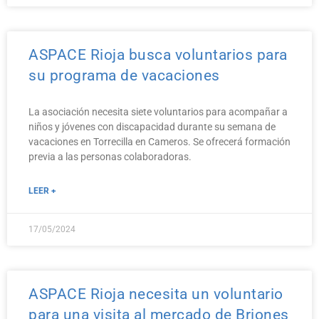
ASPACE Rioja busca voluntarios para
su programa de vacaciones
La asociación necesita siete voluntarios para acompañar a
niños y jóvenes con discapacidad durante su semana de
vacaciones en Torrecilla en Cameros. Se ofrecerá formación
previa a las personas colaboradoras.
LEER +
17/05/2024
ASPACE Rioja necesita un voluntario
para una visita al mercado de Briones