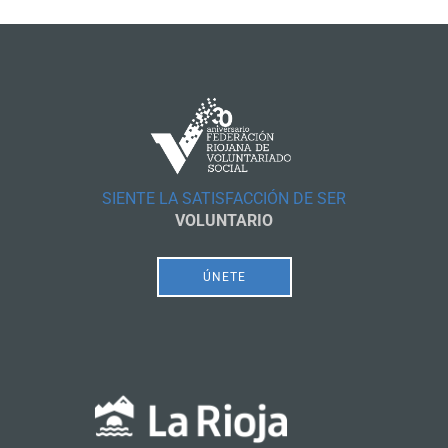
SIENTE LA SATISFACCIÓN DE SER
VOLUNTARIO
ÚNETE