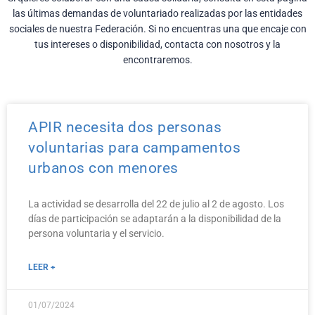
las últimas demandas de voluntariado realizadas por las entidades
sociales de nuestra Federación. Si no encuentras una que encaje con
tus intereses o disponibilidad, contacta con nosotros y la
encontraremos.
APIR necesita dos personas
voluntarias para campamentos
urbanos con menores
La actividad se desarrolla del 22 de julio al 2 de agosto. Los
días de participación se adaptarán a la disponibilidad de la
persona voluntaria y el servicio.
LEER +
01/07/2024