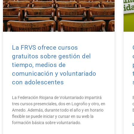
La FRVS ofrece cursos
gratuitos sobre gestión del
tiempo, medios de
comunicación y voluntariado
con adolescentes
La Federación Riojana de Voluntariado impartirá
tres cursos presenciales, dos en Logroño y otro, en
Arnedo. Además, durante todo el año y en horario
flexible se puede iniciar y cursar en su web la
formación básica sobre voluntariado.