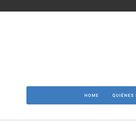
HOME
QUIÉNES