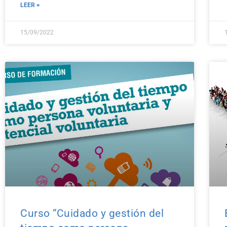
LEER +
15/09/2022
Curso “Cuidado y gestión del