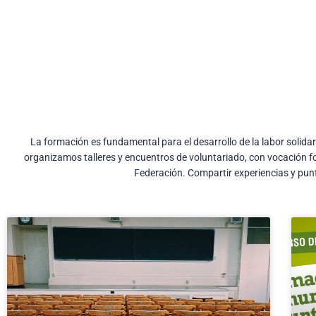
La formación es fundamental para el desarrollo de la labor solidar
organizamos talleres y encuentros de voluntariado, con vocación f
Federación. Compartir experiencias y punto