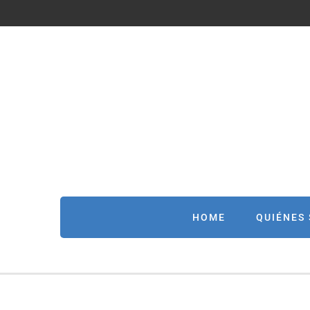
HOME
QUIÉNES