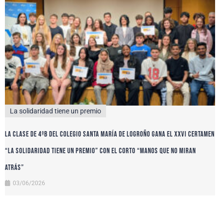
La solidaridad tiene un premio
La clase de 4ºB del colegio Santa María de Logroño gana el XXVI certamen
“La solidaridad tiene un premio” con el corto “Manos que no miran
atrás”
03/06/2026