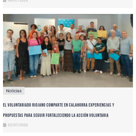
06/07/2026
Noticias
El voluntariado riojano comparte en Calahorra experiencias y
propuestas para seguir fortaleciendo la acción voluntaria
02/07/2026