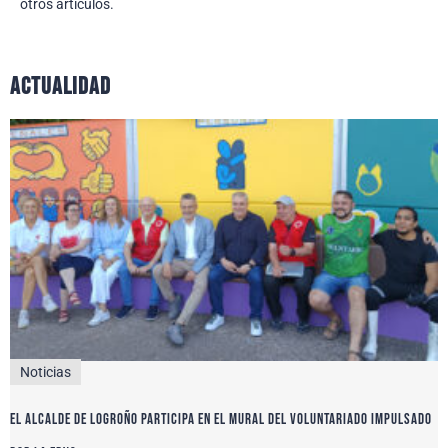
otros artículos.
actualidad
Noticias
El alcalde de Logroño participa en el Mural del Voluntariado impulsado