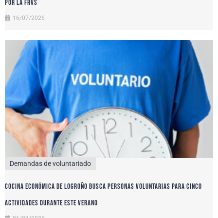
por la FRVS
16/07/2026
Demandas de voluntariado
Cocina Económica de Logroño busca personas voluntarias para cinco
actividades durante este verano