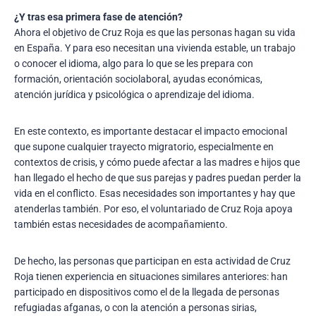
¿Y tras esa primera fase de atención?
Ahora el objetivo de Cruz Roja es que las personas hagan su vida
en España. Y para eso necesitan una vivienda estable, un trabajo
o conocer el idioma, algo para lo que se les prepara con
formación, orientación sociolaboral, ayudas económicas,
atención jurídica y psicológica o aprendizaje del idioma.
En este contexto, es importante destacar el impacto emocional
que supone cualquier trayecto migratorio, especialmente en
contextos de crisis, y cómo puede afectar a las madres e hijos que
han llegado el hecho de que sus parejas y padres puedan perder la
vida en el conflicto. Esas necesidades son importantes y hay que
atenderlas también. Por eso, el voluntariado de Cruz Roja apoya
también estas necesidades de acompañamiento.
De hecho, las personas que participan en esta actividad de Cruz
Roja tienen experiencia en situaciones similares anteriores: han
participado en dispositivos como el de la llegada de personas
refugiadas afganas, o con la atención a personas sirias,