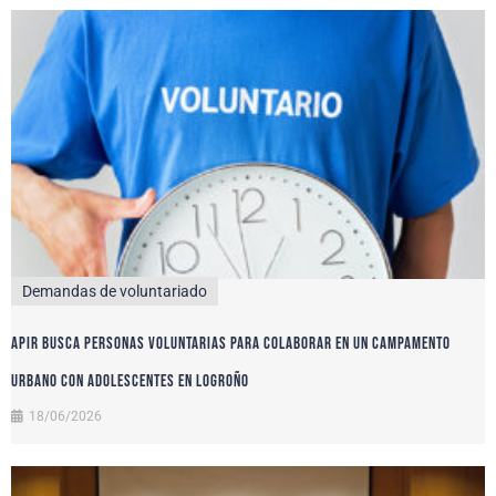
Demandas de voluntariado
APIR busca personas voluntarias para colaborar en un campamento
urbano con adolescentes en Logroño
18/06/2026