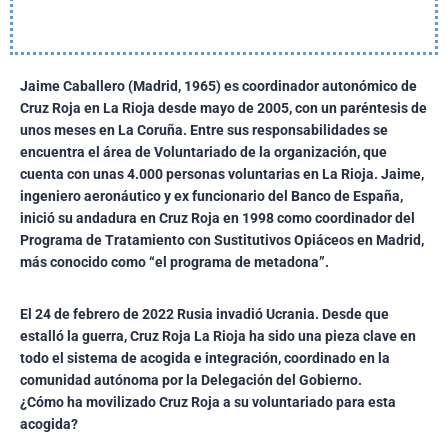
Jaime Caballero (Madrid, 1965) es coordinador autonómico de
Cruz Roja en La Rioja desde mayo de 2005, con un paréntesis de
unos meses en La Coruña. Entre sus responsabilidades se
encuentra el área de Voluntariado de la organización, que
cuenta con unas 4.000 personas voluntarias en La Rioja. Jaime,
ingeniero aeronáutico y ex funcionario del Banco de España,
inició su andadura en Cruz Roja en 1998 como coordinador del
Programa de Tratamiento con Sustitutivos Opiáceos en Madrid,
más conocido como “el programa de metadona”.
El 24 de febrero de 2022 Rusia invadió Ucrania. Desde que
estalló la guerra, Cruz Roja La Rioja ha sido una pieza clave en
todo el sistema de acogida e integración, coordinado en la
comunidad autónoma por la Delegación del Gobierno.
¿Cómo ha movilizado Cruz Roja a su voluntariado para esta
acogida?