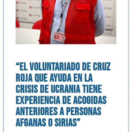
“El voluntariado de Cruz
Roja que ayuda en la
crisis de Ucrania tiene
experiencia de acogidas
anteriores a personas
afganas o sirias”