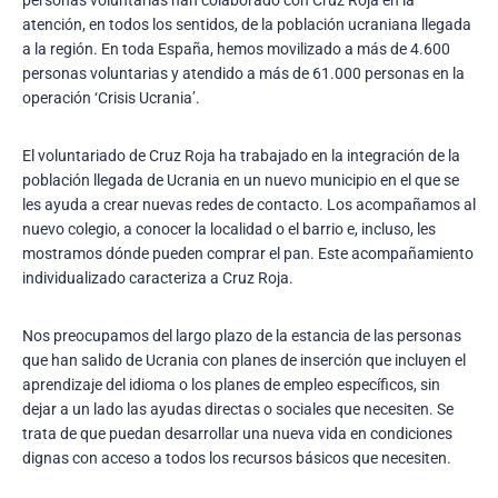
atención, en todos los sentidos, de la población ucraniana llegada
a la región. En toda España, hemos movilizado a más de 4.600
personas voluntarias y atendido a más de 61.000 personas en la
operación ‘Crisis Ucrania’.
El voluntariado de Cruz Roja ha trabajado en la integración de la
población llegada de Ucrania en un nuevo municipio en el que se
les ayuda a crear nuevas redes de contacto. Los acompañamos al
nuevo colegio, a conocer la localidad o el barrio e, incluso, les
mostramos dónde pueden comprar el pan. Este acompañamiento
individualizado caracteriza a Cruz Roja.
Nos preocupamos del largo plazo de la estancia de las personas
que han salido de Ucrania con planes de inserción que incluyen el
aprendizaje del idioma o los planes de empleo específicos, sin
dejar a un lado las ayudas directas o sociales que necesiten. Se
trata de que puedan desarrollar una nueva vida en condiciones
dignas con acceso a todos los recursos básicos que necesiten.