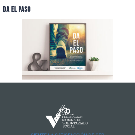
da el paso