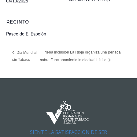
04/10/2025
RECINTO
Paseo de El Espolón
Plena inclusión La Rioja organiza una jornada
Día Mundial
sin Tabaco
sobre Funcionamiento Intelectual Límite
SIENTE LA SATISFACCIÓN DE SER