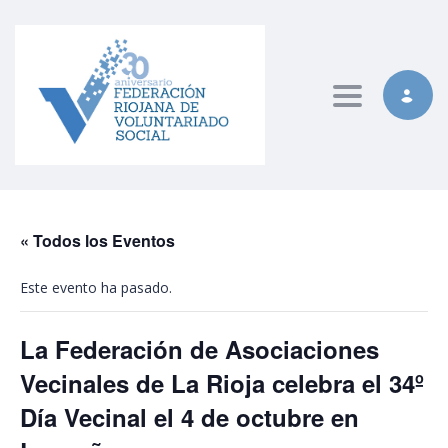
Toggle nav
« Todos los Eventos
Este evento ha pasado.
La Federación de Asociaciones
Vecinales de La Rioja celebra el 34º
Día Vecinal el 4 de octubre en