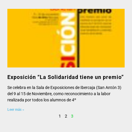
Exposición “La Solidaridad tiene un premio”
Se celebra en la Sala de Exposiciones de Ibercaja (San Antón 3)
del 9 al 15 de Noviembre, como reconocimiento a la labor
realizada por todos los alumnos de 4º
Leer más »
1
2
3