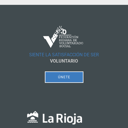
SIENTE LA SATISFACCIÓN DE SER
VOLUNTARIO
ÚNETE