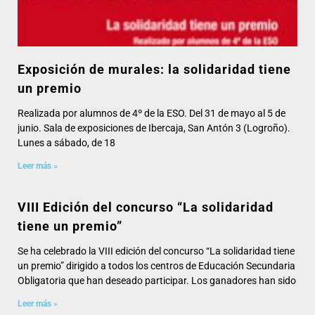
Exposición de murales: la solidaridad tiene
un premio
Realizada por alumnos de 4º de la ESO. Del 31 de mayo al 5 de
junio. Sala de exposiciones de Ibercaja, San Antón 3 (Logroño).
Lunes a sábado, de 18
Leer más »
VIII Edición del concurso “La solidaridad
tiene un premio”
Se ha celebrado la VIII edición del concurso “La solidaridad tiene
un premio” dirigido a todos los centros de Educación Secundaria
Obligatoria que han deseado participar. Los ganadores han sido
Leer más »