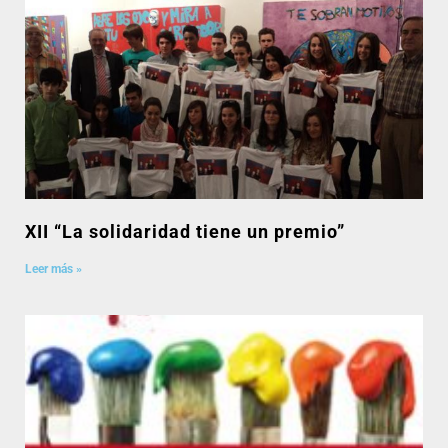
XII “La solidaridad tiene un premio”
Leer más »