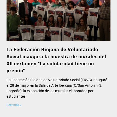
La Federación Riojana de Voluntariado
Social inaugura la muestra de murales del
XII certamen “La solidaridad tiene un
premio”
La Federación Riojana de Voluntariado Social (FRVS) inauguró
el 28 de mayo, en la Sala de Arte Ibercaja (C/San Antón nº3,
Logroño), la exposición de los murales elaborados por
estudiantes
Leer más »