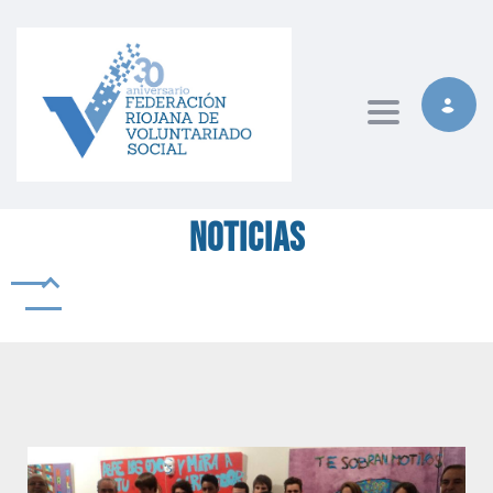
Toggle naviga
Noticias