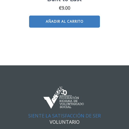
€
9.00
AÑADIR AL CARRITO
SIENTE LA SATISFACCIÓN DE SER
VOLUNTARIO