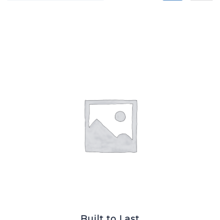
Built to Last