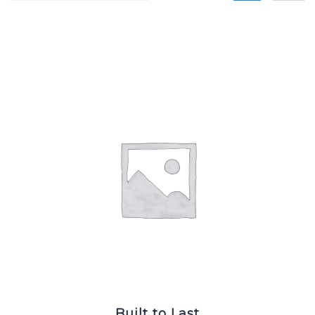
Built to Last