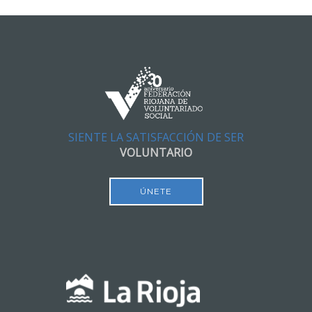
SIENTE LA SATISFACCIÓN DE SER
VOLUNTARIO
ÚNETE