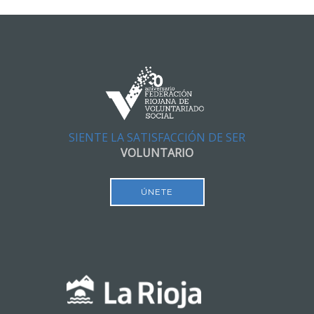
SIENTE LA SATISFACCIÓN DE SER
VOLUNTARIO
ÚNETE