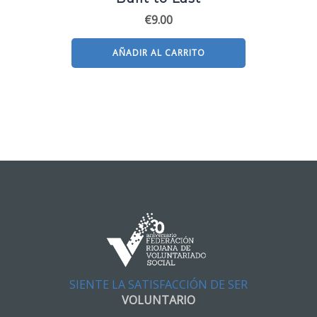
€
9.00
AÑADIR AL CARRITO
SIENTE LA SATISFACCIÓN DE SER
VOLUNTARIO