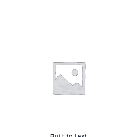
Built to Last